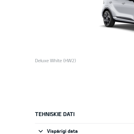
Deluxe White (HW2)
TEHNISKIE DATI
Vispārīgi data