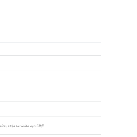
e, ceļa un laika apstākļi.