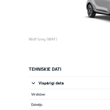
Wolf Grey (WAF)
TEHNISKIE DATI
Vispārīgi data
Virsbūve:
Dzinējs: