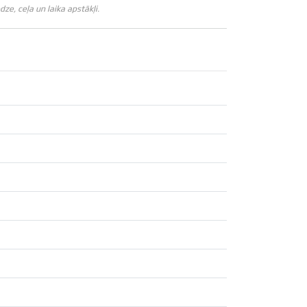
e, ceļa un laika apstākļi.