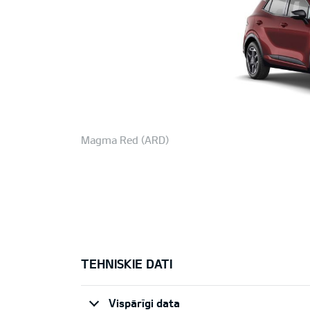
Magma Red (ARD)
TEHNISKIE DATI
Vispārīgi data