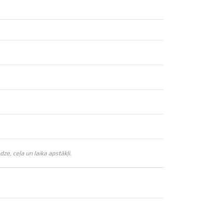
e, ceļa un laika apstākļi.