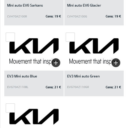
Mini auto EV6 Sarkans
Mini auto EV6 Glacier
Cena:
19 €
Cena:
19 €
CVH70AZ100R
CVH70AZ100G
EV3 Mini auto Blue
EV3 Mini auto Green
Cena:
21 €
Cena:
21 €
EVG70AZ110BL
EVG70AZ110GR