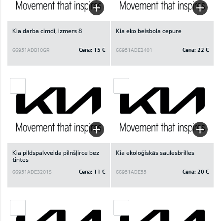
Kia darba cimdi, izmers 8
Kia eko beisbola cepure
Cena:
15 €
Cena:
22 €
66951ADB10GR
66951ADE2401
Kia pildspalvveida pilnšļirce bez
Kia ekoloģiskās saulesbrilles
tintes
Cena:
11 €
Cena:
20 €
66951ADE3201S
66951ADE55