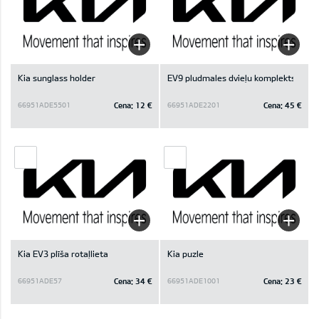
Kia sunglass holder
EV9 pludmales dvieļu komplekts
Cena:
12 €
Cena:
45 €
66951ADE5501
66951ADE2201
Kia EV3 plīša rotaļlieta
Kia puzle
Cena:
34 €
Cena:
23 €
66951ADE57
66951ADE1001