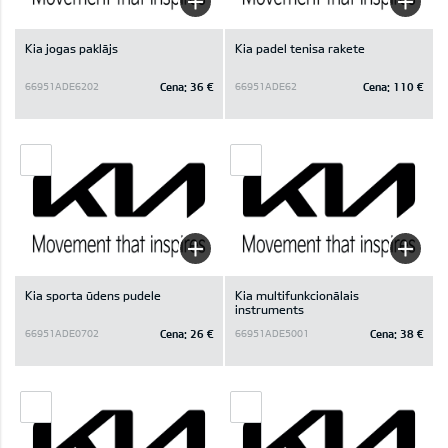
Kia jogas paklājs
Kia padel tenisa rakete
Cena:
36 €
Cena:
110 €
66951ADE6202
66951ADE62
Kia sporta ūdens pudele
Kia multifunkcionālais
instruments
Cena:
26 €
Cena:
38 €
66951ADE0702
66951ADE5001