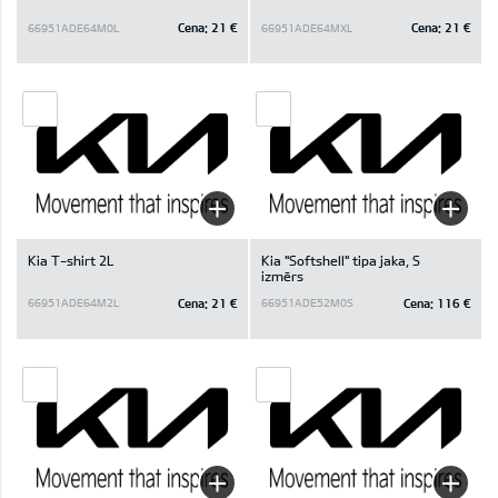
Cena:
21 €
Cena:
21 €
66951ADE64M0L
66951ADE64MXL
Kia T-shirt 2L
Kia "Softshell" tipa jaka, S
izmērs
Cena:
21 €
Cena:
116 €
66951ADE64M2L
66951ADE52M0S