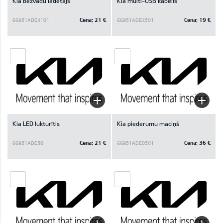
Kia bezvadu lādētājs
Kia multi-USB kabelis
Cena:
21 €
Cena:
19 €
66951ADE4101
66951ADE4501
Kia LED lukturītis
Kia piederumu maciņš
Cena:
21 €
Cena:
36 €
66951ADE58
66951ADE0501