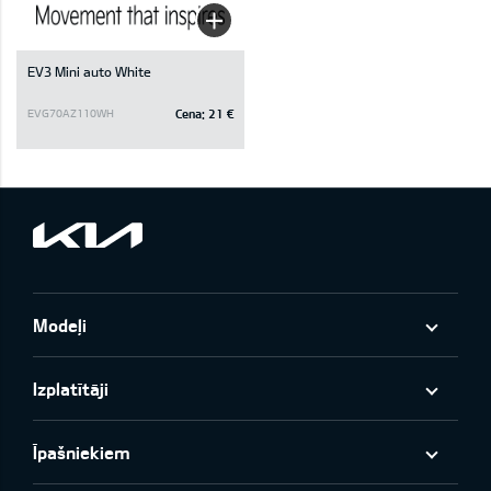
EV3 Mini auto White
Cena:
21 €
EVG70AZ110WH
Modeļi
Izplatītāji
Īpašniekiem