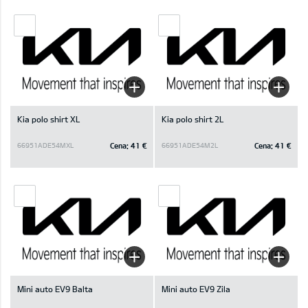
Kia polo shirt XL
Kia polo shirt 2L
Cena:
41 €
Cena:
41 €
66951ADE54MXL
66951ADE54M2L
Mini auto EV9 Balta
Mini auto EV9 Zila