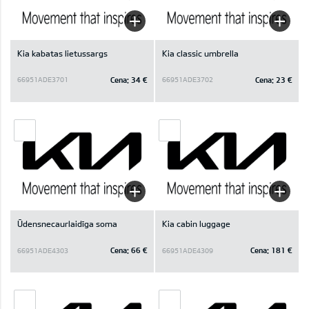
Kia kabatas lietussargs
Kia classic umbrella
Cena:
34 €
Cena:
23 €
66951ADE3701
66951ADE3702
Ūdensnecaurlaidīga soma
Kia cabin luggage
Cena:
66 €
Cena:
181 €
66951ADE4303
66951ADE4309