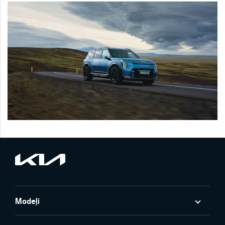
Modeļi