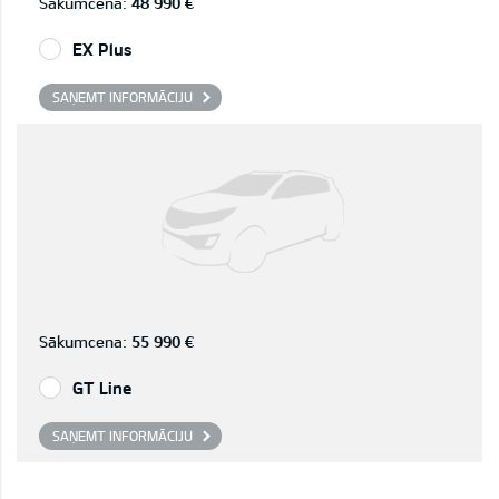
Sākumcena:
48 990 €
EX Plus
SAŅEMT INFORMĀCIJU
Sākumcena:
55 990 €
GT Line
SAŅEMT INFORMĀCIJU