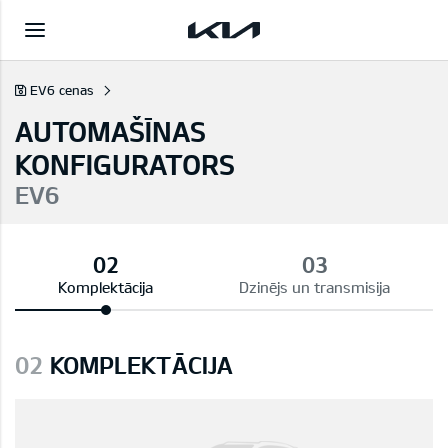
EV6 cenas
AUTOMAŠĪNAS
KONFIGURATORS
EV6
Komplektācija
Dzinējs un transmisija
02
KOMPLEKTĀCIJA