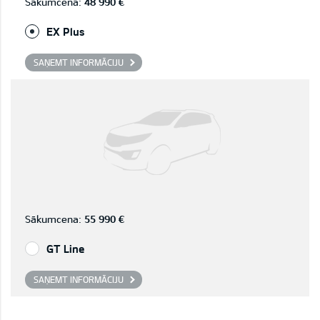
Sākumcena:
48 990 €
EX Plus
SAŅEMT INFORMĀCIJU
Sākumcena:
55 990 €
GT Line
SAŅEMT INFORMĀCIJU