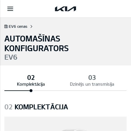
EV6 cenas
AUTOMAŠĪNAS
KONFIGURATORS
EV6
Komplektācija
Dzinējs un transmisija
02
KOMPLEKTĀCIJA