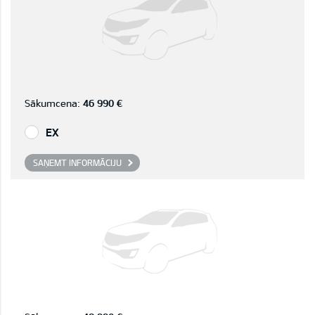
Sākumcena:
46 990 €
EX
SAŅEMT INFORMĀCIJU