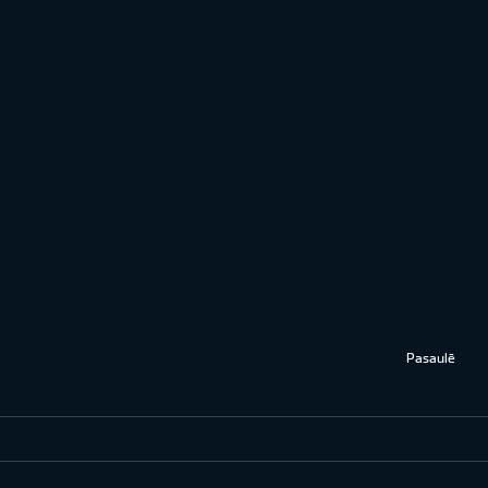
Pasaulē