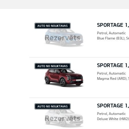
SPORTAGE 1,
AUTO NO NOLIKTAVAS
Petrol, Automatic
Rezervēts
Blue Flame (B3L), 
SPORTAGE 1,
AUTO NO NOLIKTAVAS
Petrol, Automatic
Magma Red (ARD), 
SPORTAGE 1,
AUTO NO NOLIKTAVAS
Petrol, Automatic
Rezervēts
Deluxe White (HW2