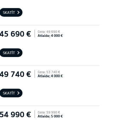
SKATĪT
45 690 €
Cena: 49 690 €
Atlaide: 4 000 €
SKATĪT
49 740 €
Cena: 53 740 €
Atlaide: 4 000 €
SKATĪT
54 990 €
Cena: 59 990 €
Atlaide: 5 000 €