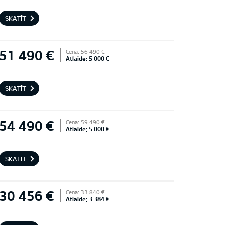
SKATĪT
51 490 €
Cena: 56 490 €
Atlaide: 5 000 €
SKATĪT
54 490 €
Cena: 59 490 €
Atlaide: 5 000 €
SKATĪT
30 456 €
Cena: 33 840 €
Atlaide: 3 384 €