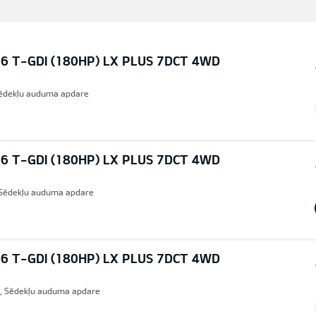
6 T-GDI (180HP) LX PLUS 7DCT 4WD
Sēdekļu auduma apdare
6 T-GDI (180HP) LX PLUS 7DCT 4WD
Sēdekļu auduma apdare
6 T-GDI (180HP) LX PLUS 7DCT 4WD
), Sēdekļu auduma apdare