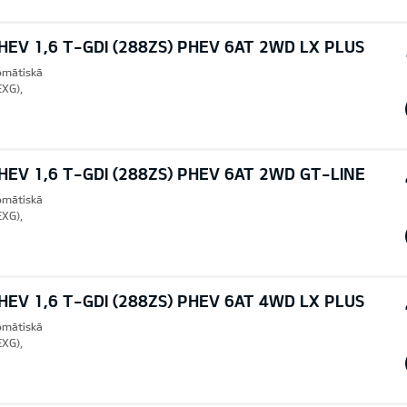
EV 1,6 T-GDI (288ZS) PHEV 6AT 2WD LX PLUS
tomātiskā
EXG),
EV 1,6 T-GDI (288ZS) PHEV 6AT 2WD GT-LINE
tomātiskā
EXG),
EV 1,6 T-GDI (288ZS) PHEV 6AT 4WD LX PLUS
tomātiskā
EXG),