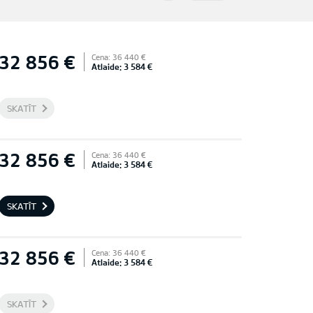
32 856 €
Cena: 36 440 €
Atlaide: 3 584 €
SKATĪT
32 856 €
Cena: 36 440 €
Atlaide: 3 584 €
SKATĪT
32 856 €
Cena: 36 440 €
Atlaide: 3 584 €
SKATĪT