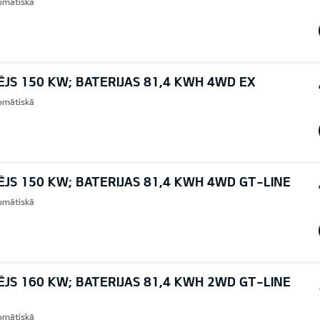
omātiskā
ĒJS 150 KW; BATERIJAS 81,4 KWH 4WD EX
omātiskā
ĒJS 150 KW; BATERIJAS 81,4 KWH 4WD GT-LINE
omātiskā
ĒJS 160 KW; BATERIJAS 81,4 KWH 2WD GT-LINE
omātiskā